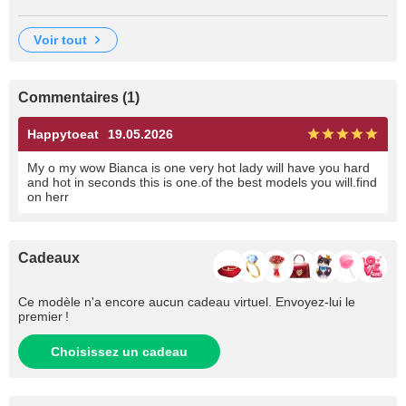
voir tout
Commentaires (1)
Happytoeat
19.05.2026
My o my wow Bianca is one very hot lady will have you hard
and hot in seconds this is one.of the best models you will.find
on herr
Cadeaux
Ce modèle n'a encore aucun cadeau virtuel. Envoyez-lui le
premier !
Choisissez un cadeau