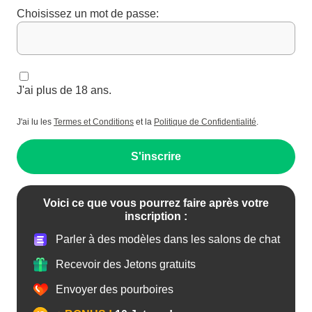
Choisissez un mot de passe:
J'ai plus de 18 ans.
J'ai lu les
Termes et Conditions
et la
Politique de Confidentialité
.
S'inscrire
Voici ce que vous pourrez faire après votre
inscription :
Parler à des modèles dans les salons de chat
Recevoir des Jetons gratuits
Envoyer des pourboires