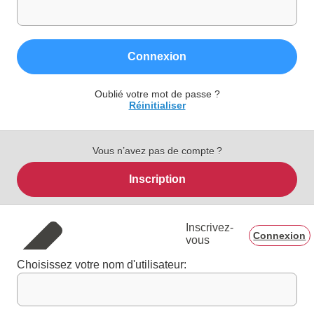
Connexion
Oublié votre mot de passe ?
Réinitialiser
Vous n’avez pas de compte ?
Inscription
Inscrivez-
Connexion
vous
Choisissez votre nom d'utilisateur: